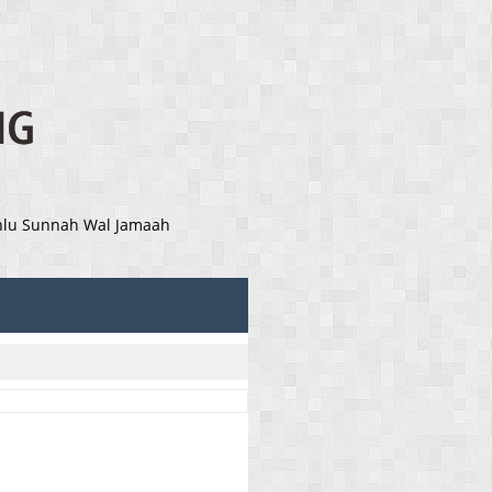
Ahlu Sunnah Wal Jamaah