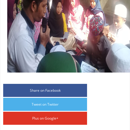
Share on Facebook
Tweet on Twitter
Plus on Google+