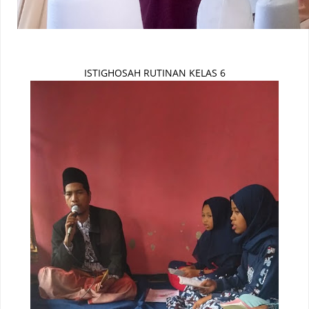
ISTIGHOSAH RUTINAN KELAS 6