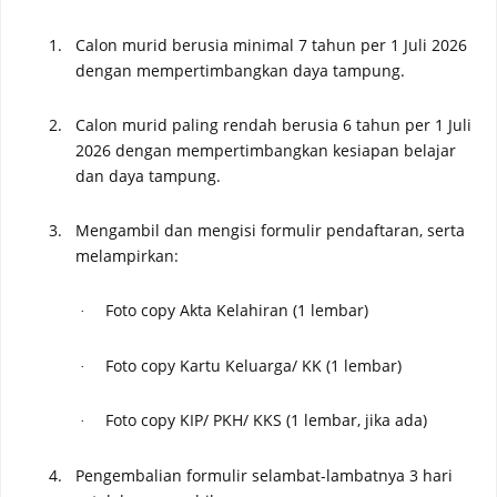
1.
Calon murid berusia
minimal 7
tahun
per 1 Juli 2026
dengan mempertimbangkan daya tampung.
2.
Calon murid paling rendah berusia 6 tahun per 1 Juli
2026 dengan mempertimbangkan kesiapan belajar
dan daya tampung.
3.
Mengambil dan mengisi formulir pendaftaran, serta
melampirkan:
Foto copy Akta Kelahiran (1 lembar)
·
Foto copy Kartu Keluarga/ KK (1 lembar)
·
Foto copy KIP/ PKH/ KKS (1 lembar, jika ada)
·
4.
Pengembalian formulir selambat-lambatnya 3 hari