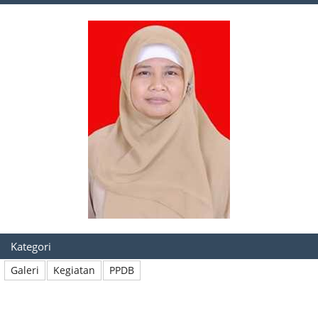
Kategori
Galeri
Kegiatan
PPDB